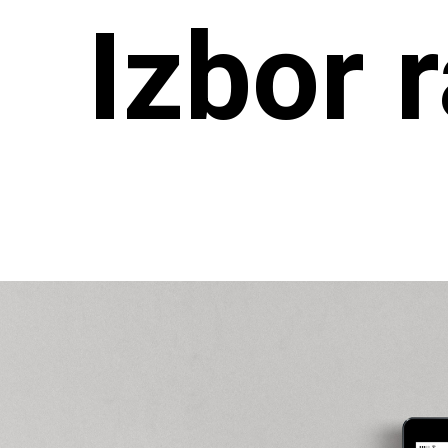
Izbor 