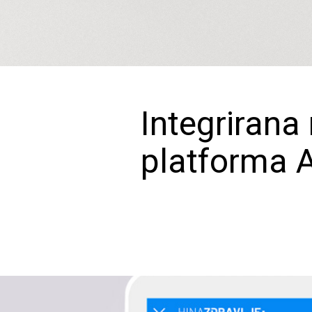
Integrirana 
platforma 