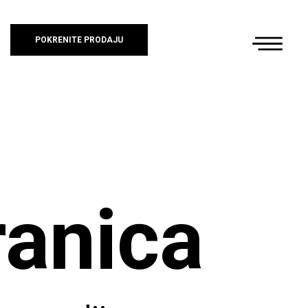
POKRENITE PRODAJU
ranica